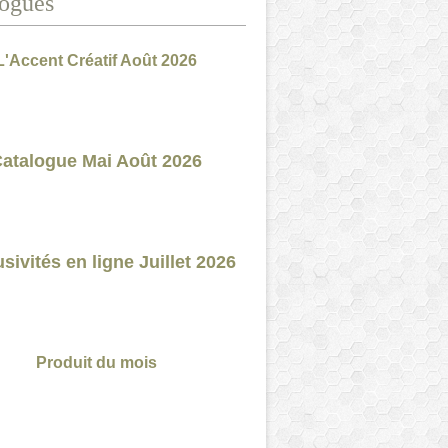
ogues
L'Accent Créatif Août 2026
atalogue Mai Août 2026
sivités en ligne Juillet 2026
Produit du mois