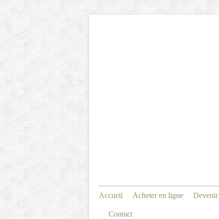
Accueil
Acheter en ligne
Devenir
Contact