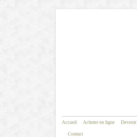
Accueil
Acheter en ligne
Devenir
Contact