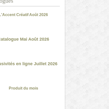
ogues
L'Accent Créatif Août 2026
atalogue Mai Août 2026
sivités en ligne Juillet 2026
Produit du mois