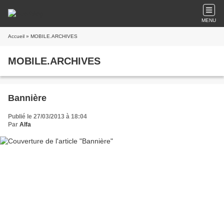
MENU
Accueil
» MOBILE.ARCHIVES
MOBILE.ARCHIVES
Bannière
Publié le 27/03/2013 à 18:04
Par
Alfa