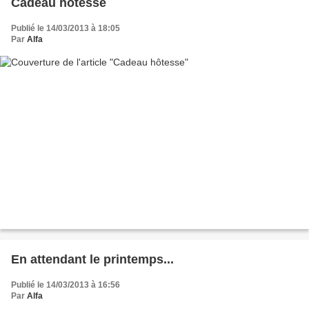
Cadeau hôtesse
Publié le 14/03/2013 à 18:05
Par
Alfa
En attendant le printemps...
Publié le 14/03/2013 à 16:56
Par
Alfa