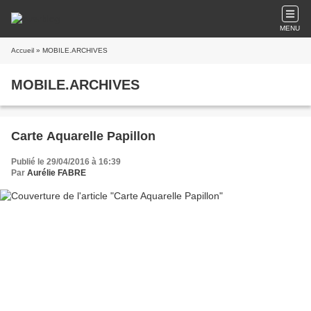
MENU
Accueil
» MOBILE.ARCHIVES
MOBILE.ARCHIVES
Carte Aquarelle Papillon
Publié le 29/04/2016 à 16:39
Par
Aurélie FABRE