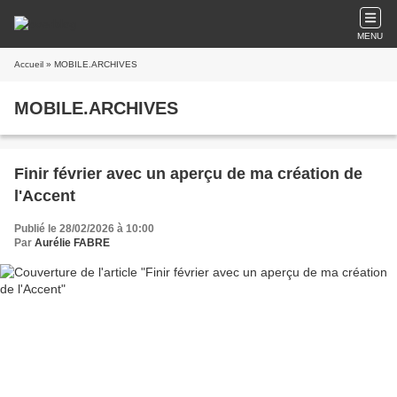
MENU
Accueil
» MOBILE.ARCHIVES
MOBILE.ARCHIVES
Finir février avec un aperçu de ma création de
l'Accent
Publié le 28/02/2026 à 10:00
Par
Aurélie FABRE