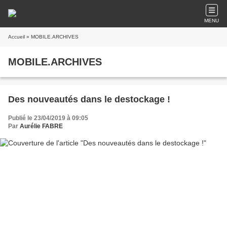
MENU
Accueil
» MOBILE.ARCHIVES
MOBILE.ARCHIVES
Des nouveautés dans le destockage !
Publié le 23/04/2019 à 09:05
Par
Aurélie FABRE