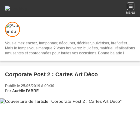
MENU
Vous aimez encrez, tamponner, découper, déchirer, pulvériser, bref créer...
Mais le temps vous manque ? Vous trouverez ici, idées, matériel, réalisations
amusantes et coordonnées pour toutes vos occasions. Bonne balade !
Corporate Post 2 : Cartes Art Déco
Publié le 25/05/2019 à 09:30
Par
Aurélie FABRE