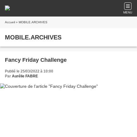
MENU
Accueil
» MOBILE.ARCHIVES
MOBILE.ARCHIVES
Fancy Friday Challenge
Publié le 25/03/2022 à 10:00
Par
Aurélie FABRE