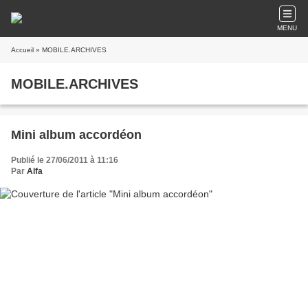
MENU
Accueil
» MOBILE.ARCHIVES
MOBILE.ARCHIVES
Mini album accordéon
Publié le 27/06/2011 à 11:16
Par
Alfa