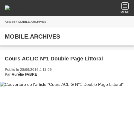
MENU
Accueil
» MOBILE.ARCHIVES
MOBILE.ARCHIVES
Cours ACLIG N°1 Double Page Littoral
Publié le 28/09/2016 à 11:09
Par
Aurélie FABRE