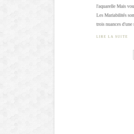
l'aquarelle Mais vou
Les Mariabilités son
trois nuances d'une
LIRE LA SUITE