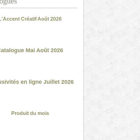
ogues
L'Accent Créatif Août 2026
atalogue Mai Août 2026
sivités en ligne Juillet 2026
Produit du mois