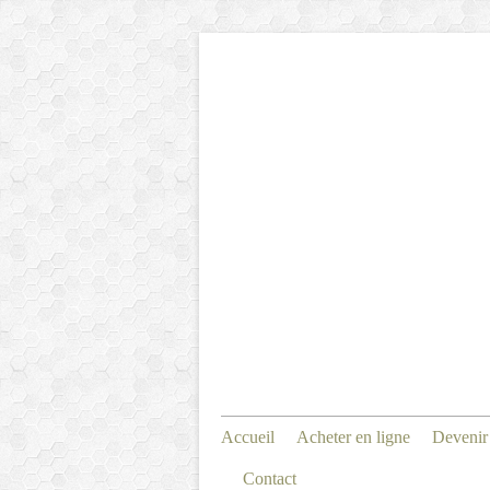
Accueil
Acheter en ligne
Devenir
Contact