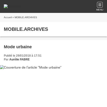
MENU
Accueil
» MOBILE.ARCHIVES
MOBILE.ARCHIVES
Mode urbaine
Publié le 29/01/2018 à 17:51
Par
Aurélie FABRE