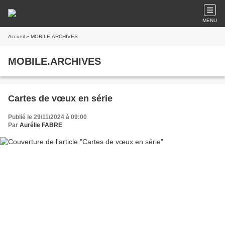
MENU
Accueil
» MOBILE.ARCHIVES
MOBILE.ARCHIVES
Cartes de vœux en série
Publié le 29/11/2024 à 09:00
Par
Aurélie FABRE