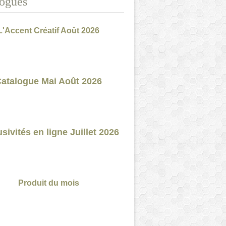
ogues
L'Accent Créatif Août 2026
atalogue Mai Août 2026
sivités en ligne Juillet 2026
Produit du mois