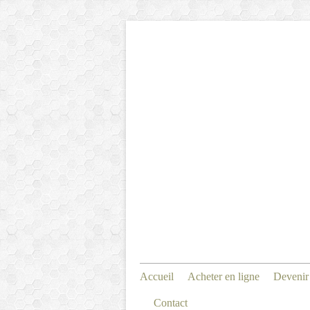
Accueil
Acheter en ligne
Devenir
Contact