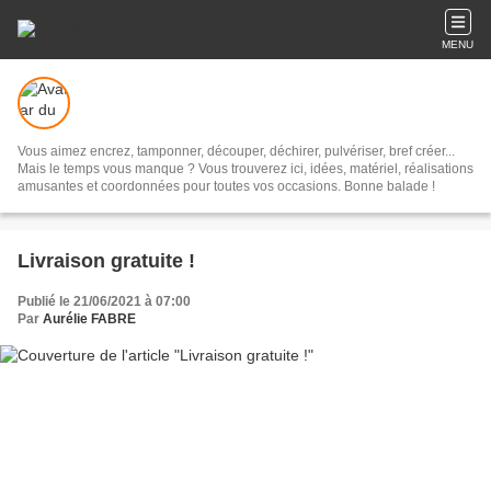
MENU
Vous aimez encrez, tamponner, découper, déchirer, pulvériser, bref créer...
Mais le temps vous manque ? Vous trouverez ici, idées, matériel, réalisations
amusantes et coordonnées pour toutes vos occasions. Bonne balade !
Livraison gratuite !
Publié le 21/06/2021 à 07:00
Par
Aurélie FABRE