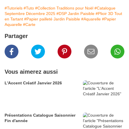
#Tutoriels
#Tuto
#Collection Traditions pour Noël
#Catalogue
Septembre Décembre 2025
#DSP Jardin Paisible
#Plioir 3D Tout
en Tartant
#Papier pailleté Jardin Paisible
#Aquarelle
#Papier
Aquarelle
#Carte
Partager
Vous aimerez aussi
L'Accent Créatif Janvier 2026
Présentations Catalogue Saisonnier
Fin d'année