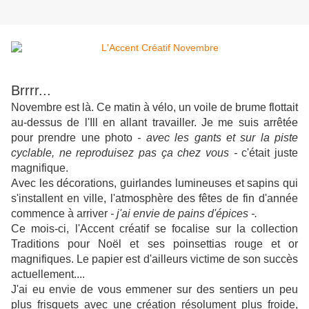
Brrrr...
Novembre est là. Ce matin à vélo, un voile de brume flottait
au-dessus de l'Ill en allant travailler. Je me suis arrêtée
pour prendre une photo
- avec les gants et sur la piste
cyclable, ne reproduisez pas ça chez vous -
c'était juste
magnifique.
Avec les décorations, guirlandes lumineuses et sapins qui
s'installent en ville, l'atmosphère des fêtes de fin d'année
commence à arriver
- j'ai envie de pains d'épices -.
Ce mois-ci, l'Accent créatif se focalise sur la collection
Traditions pour Noël et ses poinsettias rouge et or
magnifiques. Le papier est d'ailleurs victime de son succès
actuellement....
J'ai eu envie de vous emmener sur des sentiers un peu
plus frisquets avec une création résolument plus froide,