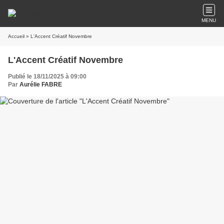
MENU
Accueil
» L'Accent Créatif Novembre
L'Accent Créatif Novembre
Publié le 18/11/2025 à 09:00
Par
Aurélie FABRE