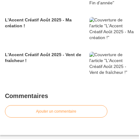
L'Accent Créatif Août 2025 - Ma
création !
L'Accent Créatif Août 2025 - Vent de
fraîcheur !
Commentaires
Ajouter un commentaire