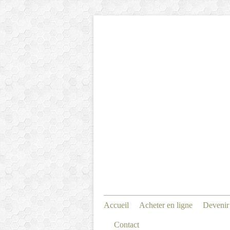
Accueil
Acheter en ligne
Devenir
Contact