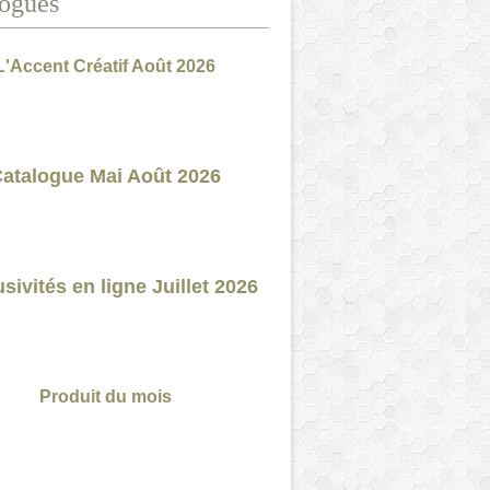
ogues
L'Accent Créatif Août 2026
atalogue Mai Août 2026
sivités en ligne Juillet 2026
Produit du mois