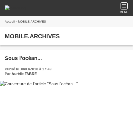
MENU
Accueil
» MOBILE.ARCHIVES
MOBILE.ARCHIVES
Sous l'océan...
Publié le 30/03/2018 à 17:49
Par
Aurélie FABRE