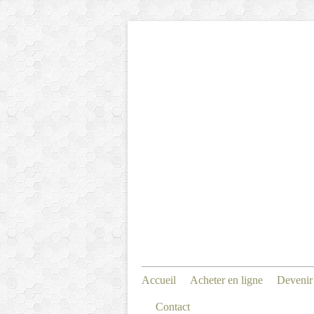
Accueil
Acheter en ligne
Devenir
Contact