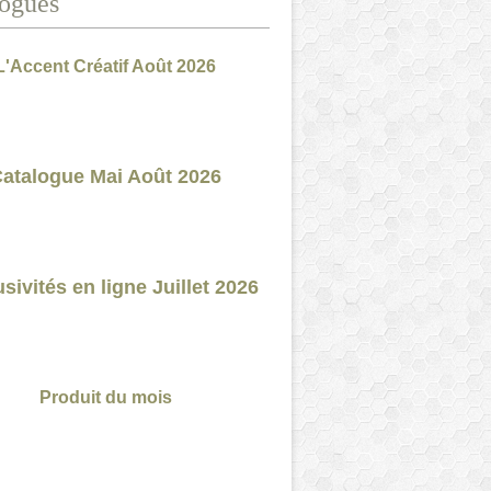
ogues
L'Accent Créatif Août 2026
atalogue Mai Août 2026
sivités en ligne Juillet 2026
Produit du mois