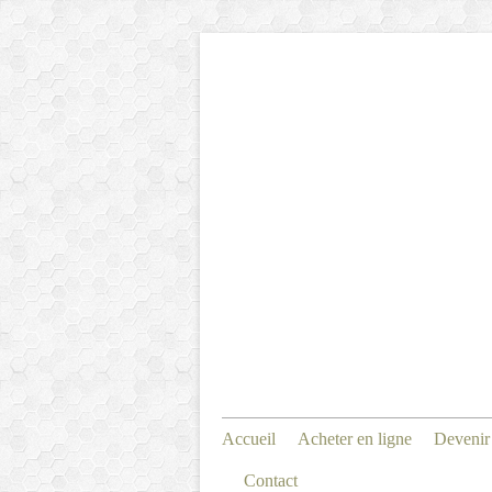
Accueil
Acheter en ligne
Devenir
Contact