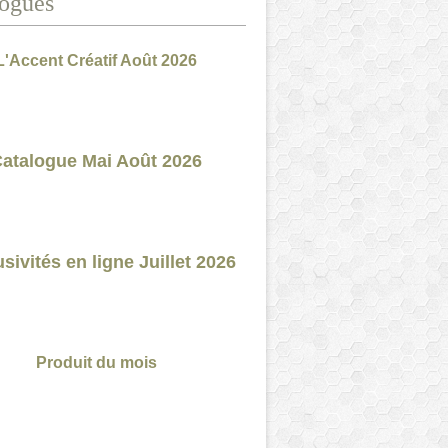
ogues
L'Accent Créatif Août 2026
atalogue Mai Août 2026
sivités en ligne Juillet 2026
Produit du mois