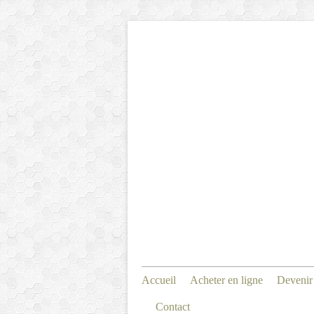
Accueil
Acheter en ligne
Devenir
Contact