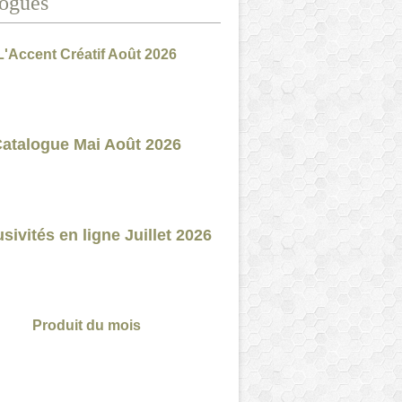
ogues
L'Accent Créatif Août 2026
atalogue Mai Août 2026
sivités en ligne Juillet 2026
Produit du mois