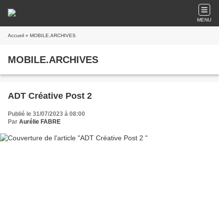
MENU
Accueil
» MOBILE.ARCHIVES
MOBILE.ARCHIVES
ADT Créative Post 2
Publié le 31/07/2023 à 08:00
Par
Aurélie FABRE