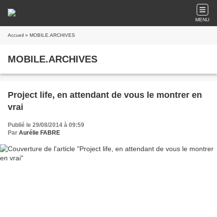
MENU
Accueil
» MOBILE.ARCHIVES
MOBILE.ARCHIVES
Project life, en attendant de vous le montrer en
vrai
Publié le 29/08/2014 à 09:59
Par
Aurélie FABRE