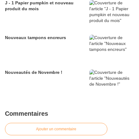
J - 1 Papier pumpkin et nouveau
produit du mois
Nouveaux tampons encreurs
Nouveautés de Novembre !
Commentaires
Ajouter un commentaire