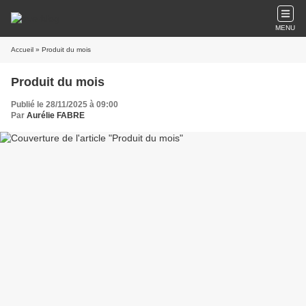
MENU
Accueil
» Produit du mois
Produit du mois
Publié le 28/11/2025 à 09:00
Par
Aurélie FABRE