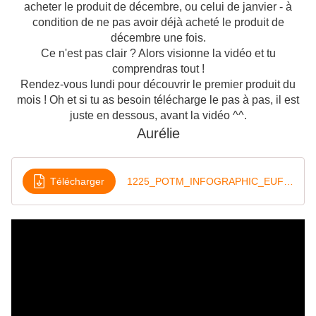
acheter le produit de décembre, ou celui de janvier - à
condition de ne pas avoir déjà acheté le produit de
décembre une fois.
Ce n'est pas clair ? Alors visionne la vidéo et tu
comprendras tout !
Rendez-vous lundi pour découvrir le premier produit du
mois ! Oh et si tu as besoin télécharge le pas à pas, il est
juste en dessous, avant la vidéo ^^.
Aurélie
Télécharger
1225_POTM_INFOGRAPHIC_EUFR (1)