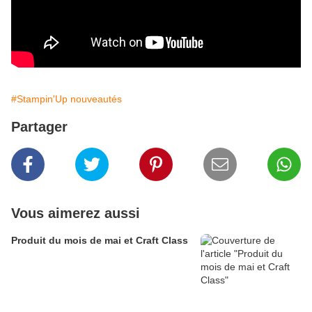
#Stampin'Up nouveautés
Partager
Vous aimerez aussi
Produit du mois de mai et Craft Class