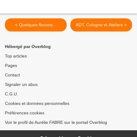
< Quelques flocons...
ADT, Cologne et Ateliers >
Hébergé par Overblog
Top articles
Pages
Contact
Signaler un abus
C.G.U.
Cookies et données personnelles
Préférences cookies
Voir le profil de Aurélie FABRE sur le portail Overblog