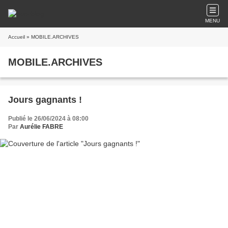
MENU
Accueil
» MOBILE.ARCHIVES
MOBILE.ARCHIVES
Jours gagnants !
Publié le 26/06/2024 à 08:00
Par
Aurélie FABRE