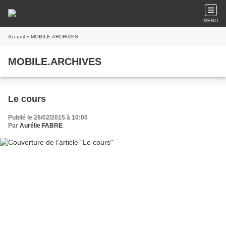
MENU
Accueil
» MOBILE.ARCHIVES
MOBILE.ARCHIVES
Le cours
Publié le 28/02/2015 à 10:00
Par
Aurélie FABRE