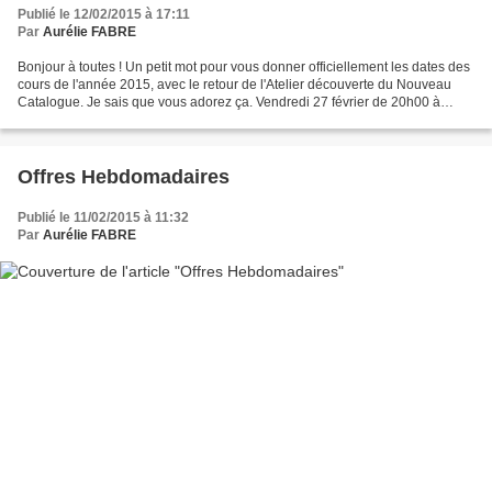
Publié le 12/02/2015 à 17:11
Par
Aurélie FABRE
Bonjour à toutes ! Un petit mot pour vous donner officiellement les dates des
cours de l'année 2015, avec le retour de l'Atelier découverte du Nouveau
Catalogue. Je sais que vous adorez ça. Vendredi 27 février de 20h00 à
22h30 et Samedi 28 février de...
Offres Hebdomadaires
Publié le 11/02/2015 à 11:32
Par
Aurélie FABRE