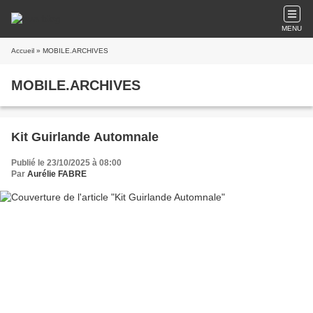
MENU
Accueil
» MOBILE.ARCHIVES
MOBILE.ARCHIVES
Kit Guirlande Automnale
Publié le 23/10/2025 à 08:00
Par
Aurélie FABRE