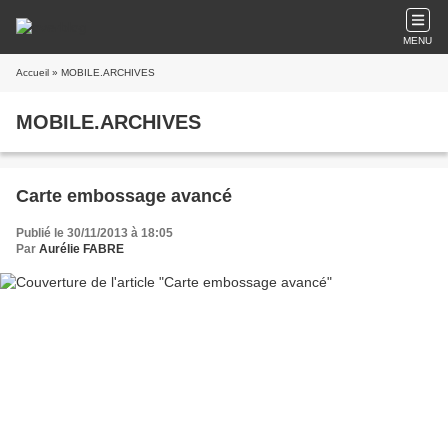
MENU
Accueil
» MOBILE.ARCHIVES
MOBILE.ARCHIVES
Carte embossage avancé
Publié le 30/11/2013 à 18:05
Par
Aurélie FABRE