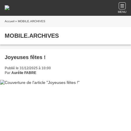
MENU
Accueil
» MOBILE.ARCHIVES
MOBILE.ARCHIVES
Joyeuses fêtes !
Publié le 31/12/2025 à 10:00
Par
Aurélie FABRE