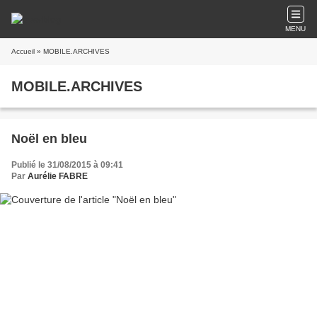
MENU
Accueil
» MOBILE.ARCHIVES
MOBILE.ARCHIVES
Noël en bleu
Publié le 31/08/2015 à 09:41
Par
Aurélie FABRE