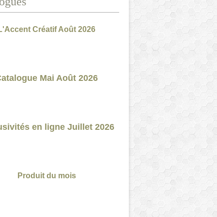
ogues
L'Accent Créatif Août 2026
atalogue Mai Août 2026
sivités en ligne Juillet 2026
Produit du mois