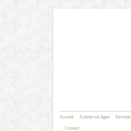
Accueil
Acheter en ligne
Devenir
Contact