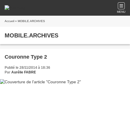
MENU
Accueil
» MOBILE.ARCHIVES
MOBILE.ARCHIVES
Couronne Type 2
Publié le 28/11/2014 à 18:36
Par
Aurélie FABRE