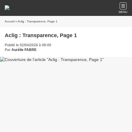
MENU
Accueil
» Aclig : Transparence, Page 1
Aclig : Transparence, Page 1
Publié le 02/04/2026 à 08:00
Par
Aurélie FABRE