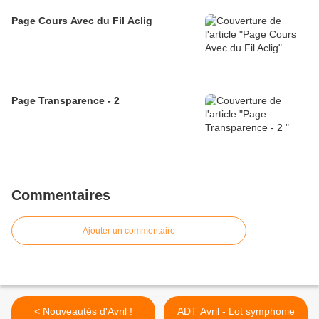
Page Cours Avec du Fil Aclig
Page Transparence - 2
Commentaires
Ajouter un commentaire
< Nouveautés d'Avril !
ADT Avril - Lot symphonie