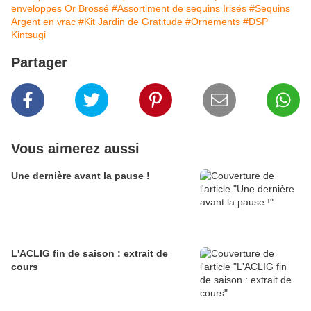
enveloppes Or Brossé
#Assortiment de sequins Irisés
#Sequins
Argent en vrac
#Kit Jardin de Gratitude
#Ornements
#DSP
Kintsugi
Partager
Vous aimerez aussi
Une dernière avant la pause !
L'ACLIG fin de saison : extrait de
cours