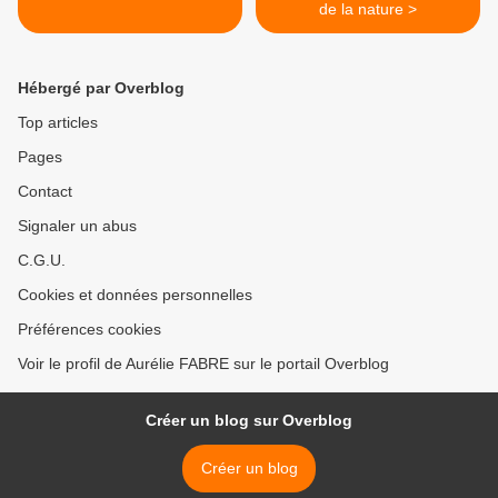
de la nature >
Hébergé par Overblog
Top articles
Pages
Contact
Signaler un abus
C.G.U.
Cookies et données personnelles
Préférences cookies
Voir le profil de Aurélie FABRE sur le portail Overblog
Créer un blog sur Overblog
Créer un blog