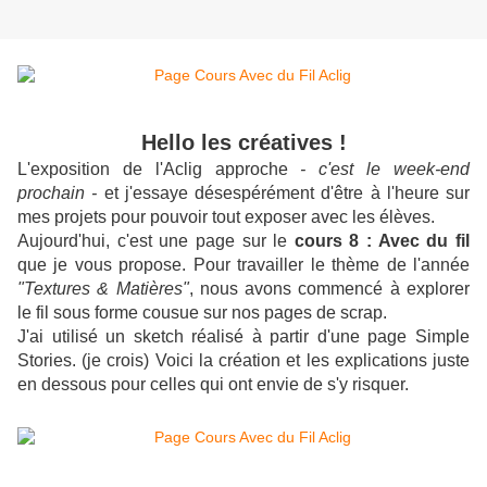
Hello les créatives !
L'exposition de l'Aclig approche
- c'est le week-end
prochain -
et j'essaye désespérément d'être à l'heure sur
mes projets pour pouvoir tout exposer avec les élèves.
Aujourd'hui, c'est une page sur le
cours 8 : Avec du fil
que je vous propose. Pour travailler le thème de l'année
"Textures & Matières"
, nous avons commencé à explorer
le fil sous forme cousue sur nos pages de scrap.
J'ai utilisé un sketch réalisé à partir d'une page Simple
Stories. (je crois) Voici la création et les explications juste
en dessous pour celles qui ont envie de s'y risquer.