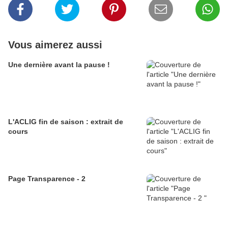
Vous aimerez aussi
Une dernière avant la pause !
L'ACLIG fin de saison : extrait de
cours
Page Transparence - 2