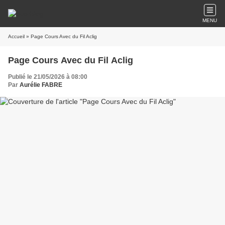
MENU
Accueil
» Page Cours Avec du Fil Aclig
Page Cours Avec du Fil Aclig
Publié le 21/05/2026 à 08:00
Par
Aurélie FABRE