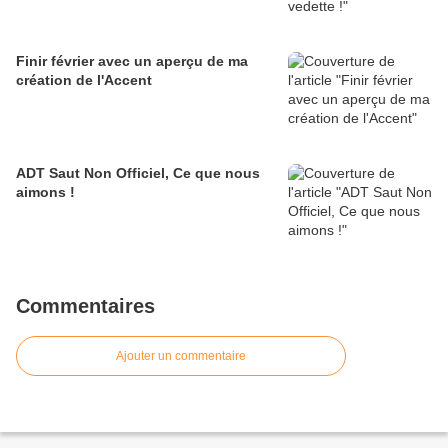
Finir février avec un aperçu de ma
création de l'Accent
ADT Saut Non Officiel, Ce que nous
aimons !
Commentaires
Ajouter un commentaire