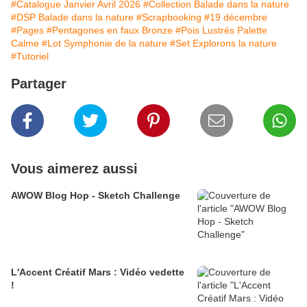
#Catalogue Janvier Avril 2026
#Collection Balade dans la nature
#DSP Balade dans la nature
#Scrapbooking
#19 décembre
#Pages
#Pentagones en faux Bronze
#Pois Lustrés Palette
Calme
#Lot Symphonie de la nature
#Set Explorons la nature
#Tutoriel
Partager
Vous aimerez aussi
AWOW Blog Hop - Sketch Challenge
L'Accent Créatif Mars : Vidéo vedette
!