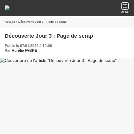
MENU
Accueil
» Découverte Jour 3 : Page de scrap
Découverte Jour 3 : Page de scrap
Publié le 07/01/2026 à 10:00
Par
Aurélie FABRE