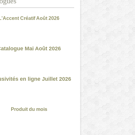
ogues
L'Accent Créatif Août 2026
atalogue Mai Août 2026
sivités en ligne Juillet 2026
Produit du mois