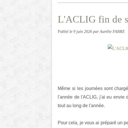
L'ACLIG fin de sa
Publié le
9 juin 2026
par Aurélie FABRE
Même si les journées sont chargé
l'année de l'ACLIG, j'ai eu envie
tout au long de l'année.
Pour cela, je vous ai préparé un p