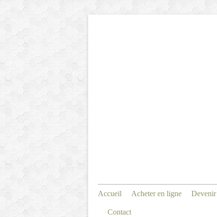
Accueil
Acheter en ligne
Devenir
Contact