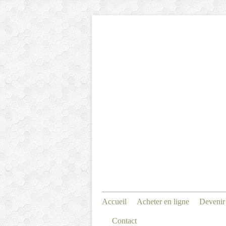
Accueil
Acheter en ligne
Devenir
Contact