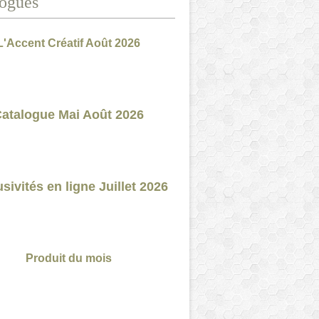
ogues
L'Accent Créatif Août 2026
atalogue Mai Août 2026
sivités en ligne Juillet 2026
Produit du mois