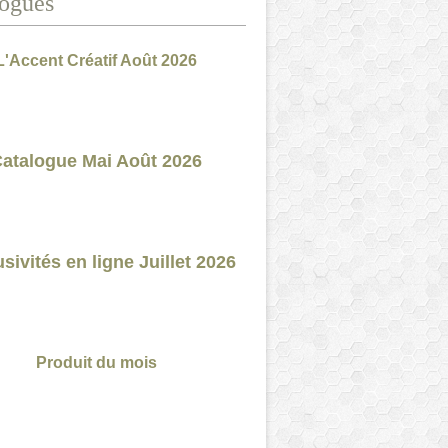
ogues
L'Accent Créatif Août 2026
atalogue Mai Août 2026
sivités en ligne Juillet 2026
Produit du mois