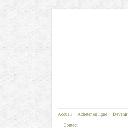
Accueil
Acheter en ligne
Devenir
Contact