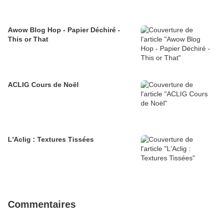
Awow Blog Hop - Papier Déchiré -
This or That
ACLIG Cours de Noël
L'Aclig : Textures Tissées
Commentaires