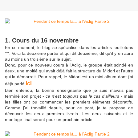
1. Cours du 16 novembre
En ce moment, le blog se spécialise dans les articles feuilletons
^^. Voici la deuxième partie et qui dit deuxième, dit qu'il y en aura
au moins un troisième sur le sujet.
Donc, pour ce nouveau cours à l'Aclig, le groupe était scindé en
deux, une moitié qui avait déjà fait la structure du Midori et l'autre
qui la démarrait. Pour rappel, le Midori est un mini album dont j'ai
ici
déjà parlé
.
Bien entendu, la bonne enseignante que je suis n'avais pas
terminé son projet
- ce n'est toujours pas le cas d'ailleurs -
mais
les filles ont pu commencer les premiers éléments décoratifs.
Comme j'ai travaillé depuis, pour ce post, je te propose de
découvrir les deux premiers livrets. Les deux suivants et le
montage final seront pour un prochain article.