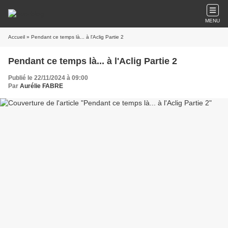
MENU
Accueil
» Pendant ce temps là... à l'Aclig Partie 2
Pendant ce temps là... à l'Aclig Partie 2
Publié le 22/11/2024 à 09:00
Par
Aurélie FABRE