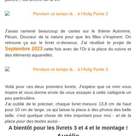
J'avais ramené beaucoup de cartes sur le thème Automne,
Pécan, Douceur de la nature pour que les filles s'inspirent. On
retrouve ça sur le livret ci-dessous. J'ai réutilisé le projet de
Septembre 2023
cette fois avec de l'Or à la place du cuivre et
des éléments aquarellés.
Voilà pour ces deux premiers livrets. J'espère que ce mini vous
inspire et vous donne envie de vous essayer à cette catégorie un
peu particulière.
J'ai oublié de le préciser, chaque livret mesure 13,8 cm de haut
pour 10 cm de large, ce qui laisse la place à des photos des belle
taille, c'est quelque chose de très important pour moi
- et de la
place pour des textes aussi -
A bientôt pour les livrets 3 et 4 et le montage !