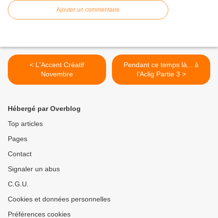
Ajouter un commentaire
< L'Accent Créatif
Pendant ce temps là... à
Novembre
l'Aclig Partie 3 >
Hébergé par Overblog
Top articles
Pages
Contact
Signaler un abus
C.G.U.
Cookies et données personnelles
Préférences cookies