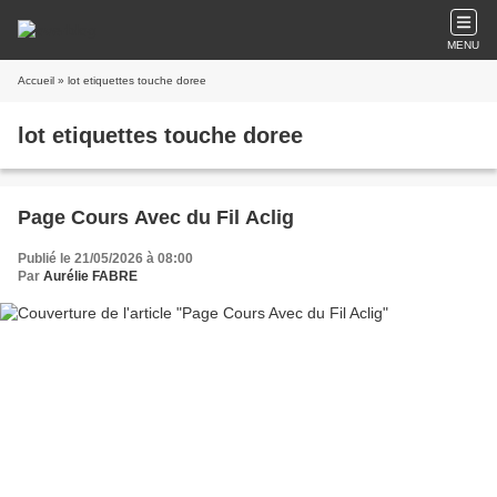
MENU
Accueil
» lot etiquettes touche doree
lot etiquettes touche doree
Page Cours Avec du Fil Aclig
Publié le 21/05/2026 à 08:00
Par
Aurélie FABRE