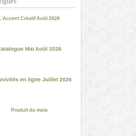
ogues
L'Accent Créatif Août 2026
atalogue Mai Août 2026
sivités en ligne Juillet 2026
Produit du mois