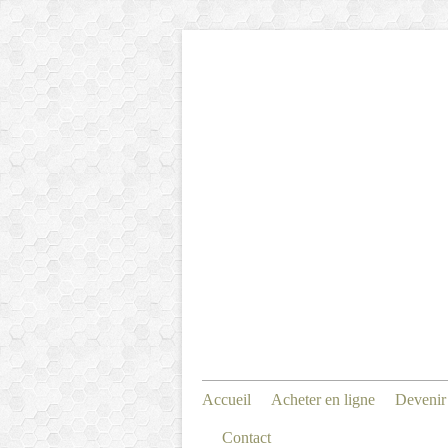
Accueil
Acheter en ligne
Devenir
Contact