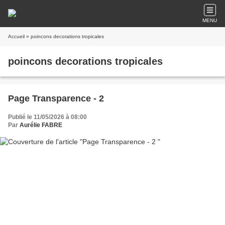
MENU
Accueil
» poincons decorations tropicales
poincons decorations tropicales
Page Transparence - 2
Publié le 11/05/2026 à 08:00
Par
Aurélie FABRE