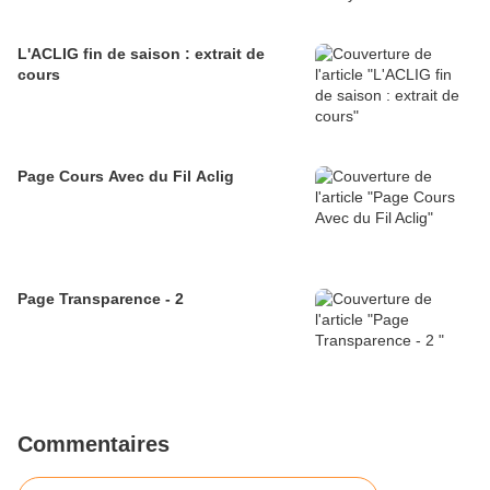
L'ACLIG fin de saison : extrait de
cours
Page Cours Avec du Fil Aclig
Page Transparence - 2
Commentaires