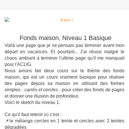
Fonds maison, Niveau 1 Basique
Voilà une page que je ne pensais pas terminer avant mon
départ en vacances. Et pourtant... J'ai réussi malgré le
chaos ambiant à terminer l'ultime page qu'il me manquait
pour l'ACLIG.
Nous avions fait deux cours sur le thème des fonds
maison, qui est un cours vraiment basique pour réaliser
des pages depuis sa maison en utilisant des formes
simples
- carrés et cercles -
pour créer des fonds de pages
et donner une illusion de profondeur.
Voici le sketch du niveau 1.
Ce qu'il faut retenir ici c'est :
📌le mélange cercles en 1 teinte et cercles avec 2 teintes
dégradées