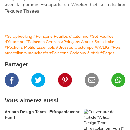
avec la gamme Escapade en Weekend et la collection 
Textures Tissées !
#Scrapbooking
#Poinçons Feuilles d'automne
#Set Feuilles
d'Automne
#Poinçons Cercles
#Poinçons Amour Sans limite
#Pochoirs Motifs Essentiels
#Brosses à estompe
#ACLIG
#Pois
autocollants mouchetés
#Poinçons Cadeaux à offrir
#Pages
Partager
Vous aimerez aussi
Artisan Design Team : Effroyablement
Fun !