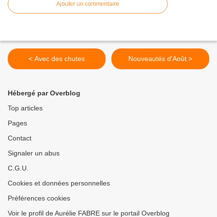
Ajouter un commentaire
< Avec des chutes
Nouveautés d'Août >
Hébergé par Overblog
Top articles
Pages
Contact
Signaler un abus
C.G.U.
Cookies et données personnelles
Préférences cookies
Voir le profil de Aurélie FABRE sur le portail Overblog