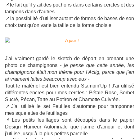
📌le fait qu'il y ait des pochoirs dans certains cercles et des
tampons dans d'autres...
📌la possibilité d'utiliser autant de formes de bases de son
choix tant qu'on varie la taille de la forme choisie
.
J'ai vraiment gardé le sketch de départ en prenant une
photo de champignons
- je pense que cette année, les
champignons était mon thème pour l'Aclig, parce que j'en
ai vraiment faites beaucoup avec eux -
Tout le matériel est bien entendu Stampin'Up ! J'ai utilisé
différentes encres pour mes cercles : Pétale Rose, Sorbet
Sucré, Pécan, Tarte au Potiron et Chamotte Cuivrée.
📌J'ai utilisé le set Feuilles d'automne pour tamponner
mes squelettes de feuillages
📌Les petits feuillages sont découpés dans le papier
Design Humeur Automnale que j'aime d'amour et dont
j'utilise jusqu'à la plus petites parcelle