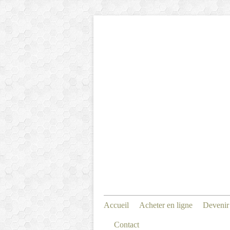
Accueil
Acheter en ligne
Devenir
Contact