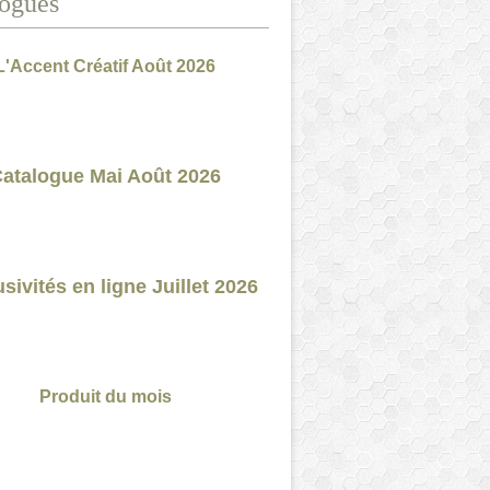
ogues
L'Accent Créatif Août 2026
atalogue Mai Août 2026
sivités en ligne Juillet 2026
Produit du mois