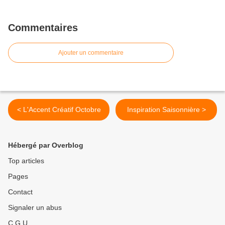
Commentaires
Ajouter un commentaire
< L'Accent Créatif Octobre
Inspiration Saisonnière >
Hébergé par Overblog
Top articles
Pages
Contact
Signaler un abus
C.G.U.