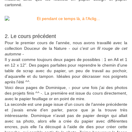
cartonné.
2. Le cours précédent
Pour le premier cours de l'année, nous avons travaillé avec la
collection Douceur de la Nature
- oui c'est un fil rouge de cet
automne -
Il y avait comme toujours deux pages de possibles : 1 en A4 et 1
en 12 x 12". Des pages parfaites pour reprendre le chemin d'une
table de scrap avec du papier, un peu de travail au pochoir,
d'aquarelle et du tampon. Idéales pour décrasser nos poignets
après l'été ^^.
Voici deux pages de Dominique, - pour une fois j'ai des photos
des projets finis ^^ -. La première est issue du cours directement,
avec le papier feuillage or en point de mire.
La seconde est une page issue d'un cours de l'année précédente
et j'avais envie d'en parler, parce que je la trouve très
intéressante. Dominique n'avait pas de papier design qui allait
avec sa photo, alors elle a crée du papier avec différentes
encres, puis elle l'a découpé à l'aide de dies pour créer cette