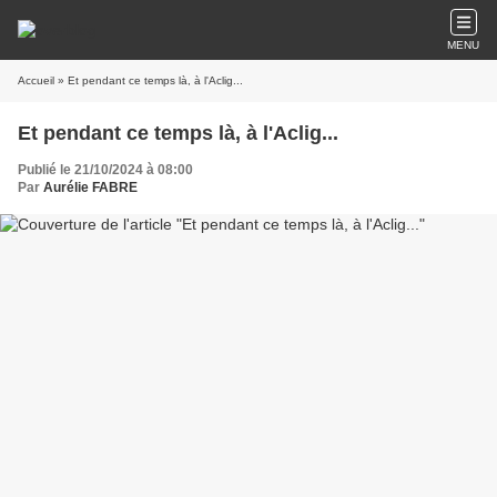
MENU
Accueil
» Et pendant ce temps là, à l'Aclig...
Et pendant ce temps là, à l'Aclig...
Publié le 21/10/2024 à 08:00
Par
Aurélie FABRE