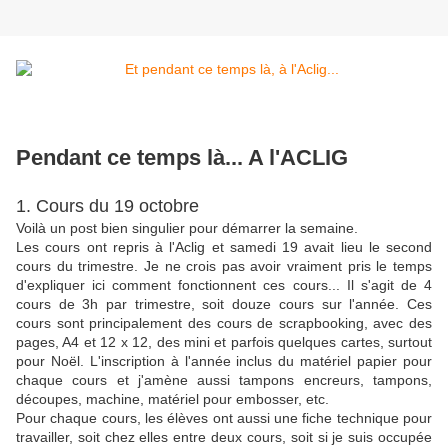
Pendant ce temps là... A l'ACLIG
1. Cours du 19 octobre
Voilà un post bien singulier pour démarrer la semaine.
Les cours ont repris à l'Aclig et samedi 19 avait lieu le second
cours du trimestre. Je ne crois pas avoir vraiment pris le temps
d'expliquer ici comment fonctionnent ces cours... Il s'agit de 4
cours de 3h par trimestre, soit douze cours sur l'année. Ces
cours sont principalement des cours de scrapbooking, avec des
pages, A4 et 12 x 12, des mini et parfois quelques cartes, surtout
pour Noël. L'inscription à l'année inclus du matériel papier pour
chaque cours et j'amène aussi tampons encreurs, tampons,
découpes, machine, matériel pour embosser, etc.
Pour chaque cours, les élèves ont aussi une fiche technique pour
travailler, soit chez elles entre deux cours, soit si je suis occupée