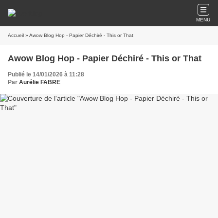
MENU
Accueil
» Awow Blog Hop - Papier Déchiré - This or That
Awow Blog Hop - Papier Déchiré - This or That
Publié le 14/01/2026 à 11:28
Par
Aurélie FABRE