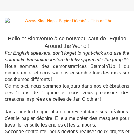
Hello et Bienvenue à ce nouveau saut de l'Equipe
Around the World !
For English speakers, don't forget to right-click and use the
automatic translation feature to fully appreciate the jump ^^
Nous sommes des démonstratrices Stampin'Up ! du
monde entier et nous sautons ensemble tous les mois sur
des thèmes différents !
Ce mois-ci, nous sommes toujours dans nos célébrations
des 5 ans de l'Equipe et nous vous proposons des
créations inspirées de celles de Jan Clothier !
Jan a une technique phare qui revient dans ses créations,
c'est le papier déchiré. Elle aime créer des masques pour
travailler ensuite les encres et les tampons.
Seconde contrainte, nous devions réaliser deux projets et