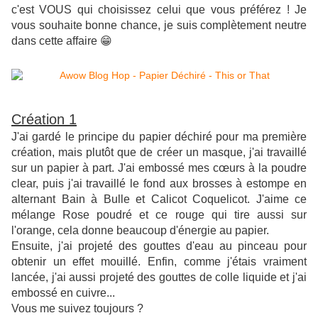
c'est VOUS qui choisissez celui que vous préférez ! Je
vous souhaite bonne chance, je suis complètement neutre
dans cette affaire 😁
Création 1
J'ai gardé le principe du papier déchiré pour ma première
création, mais plutôt que de créer un masque, j'ai travaillé
sur un papier à part. J'ai embossé mes cœurs à la poudre
clear, puis j'ai travaillé le fond aux brosses à estompe en
alternant Bain à Bulle et Calicot Coquelicot. J'aime ce
mélange Rose poudré et ce rouge qui tire aussi sur
l'orange, cela donne beaucoup d'énergie au papier.
Ensuite, j'ai projeté des gouttes d'eau au pinceau pour
obtenir un effet mouillé. Enfin, comme j'étais vraiment
lancée, j'ai aussi projeté des gouttes de colle liquide et j'ai
embossé en cuivre...
Vous me suivez toujours ?