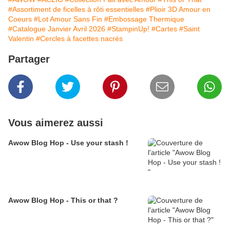
#Assortiment de ficelles à rôti essentielles
#Plioir 3D Amour en
Coeurs
#Lot Amour Sans Fin
#Embossage Thermique
#Catalogue Janvier Avril 2026
#StampinUp!
#Cartes
#Saint
Valentin
#Cercles à facettes nacrés
Partager
Vous aimerez aussi
Awow Blog Hop - Use your stash !
Awow Blog Hop - This or that ?