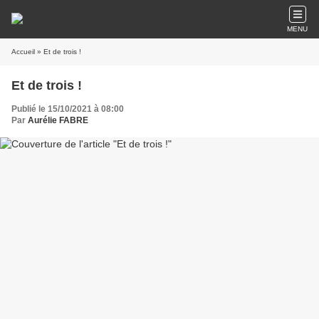
MENU
Accueil
» Et de trois !
Et de trois !
Publié le 15/10/2021 à 08:00
Par
Aurélie FABRE