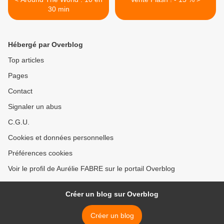
30 min
Hébergé par Overblog
Top articles
Pages
Contact
Signaler un abus
C.G.U.
Cookies et données personnelles
Préférences cookies
Voir le profil de Aurélie FABRE sur le portail Overblog
Créer un blog sur Overblog
Créer un blog