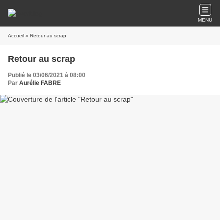
MENU
Accueil
» Retour au scrap
Retour au scrap
Publié le 03/06/2021 à 08:00
Par
Aurélie FABRE