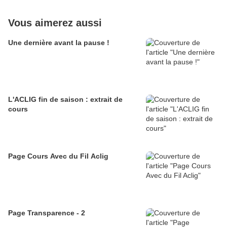
Vous aimerez aussi
Une dernière avant la pause !
L'ACLIG fin de saison : extrait de
cours
Page Cours Avec du Fil Aclig
Page Transparence - 2