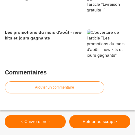
Les promotions du mois d'août - new
kits et jours gagnants
Commentaires
Ajouter un commentaire
< Cuivre et noir
Retour au scrap >