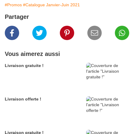
#Promos
#Catalogue Janvier-Juin 2021
Partager
Vous aimerez aussi
Livraison gratuite !
Livraison offerte !
Livraison gratuite !