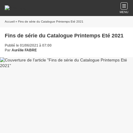
MENU
Accueil
» Fins de série du Catalogue Printemps Eté 2021
Fins de série du Catalogue Printemps Eté 2021
Publié le 01/06/2021 à 07:00
Par
Aurélie FABRE