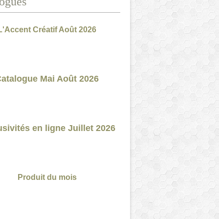
ogues
L'Accent Créatif Août 2026
atalogue Mai Août 2026
sivités en ligne Juillet 2026
Produit du mois