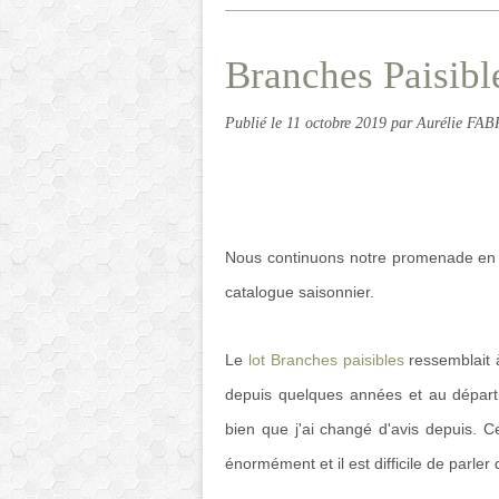
Branches Paisibl
Publié le
11 octobre 2019
par Aurélie FA
Nous continuons notre promenade en for
catalogue saisonnier.
Le
lot Branches paisibles
ressemblait 
depuis quelques années et au départ, 
bien que j'ai changé d'avis depuis. Ce
énormément et il est difficile de parler