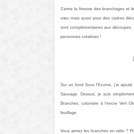
J'aime la finesse des branchages et le
vœu mais aussi pour des cadres déco
sont complémentaires aux découpes, c
personnes créatives !
Sur un fond Sous l'Ecume, j'ai ajouté
Sauvage. Dessus, je suis simplement
Branches, colorisée à l'encre Vert O
feuillage.
Vous aimez les branches en vélin ? Pour