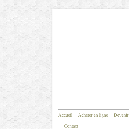
Accueil
Acheter en ligne
Devenir
Contact